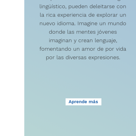
lingüístico, pueden deleitarse con
la rica experiencia de explorar un
nuevo idioma. Imagine un mundo
donde las mentes jóvenes
imaginan y crean lenguaje,
fomentando un amor de por vida
por las diversas expresiones.
Aprende más