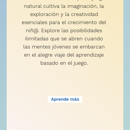
natural cultiva la imaginación, la
exploración y la creatividad
esenciales para el crecimiento del
niñ@. Explore las posibilidades
ilimitadas que se abren cuando
las mentes jóvenes se embarcan
en el alegre viaje del aprendizaje
basado en el juego.
Aprende más