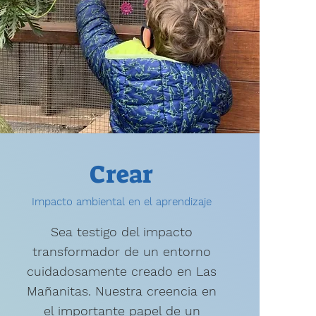
Crear
Impacto ambiental en el aprendizaje
Sea testigo del impacto
transformador de un entorno
cuidadosamente creado en Las
Mañanitas. Nuestra creencia en
el importante papel de un